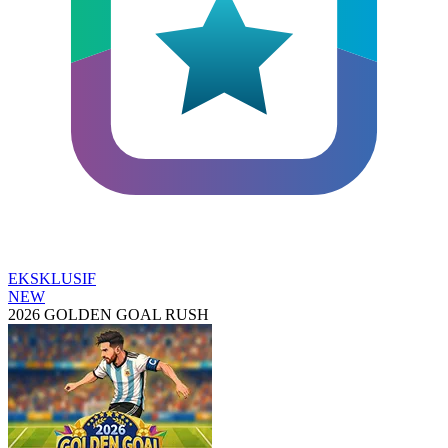
EKSKLUSIF
NEW
2026 GOLDEN GOAL RUSH