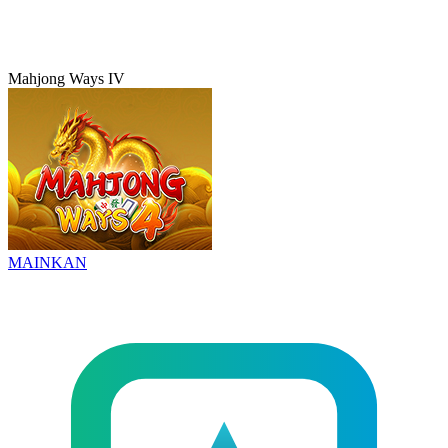
Mahjong Ways IV
MAINKAN