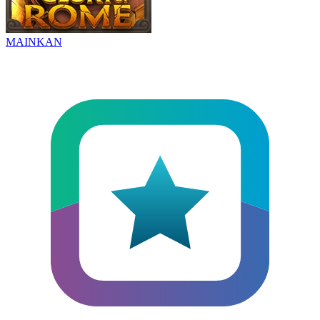
MAINKAN