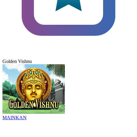
Golden Vishnu
MAINKAN