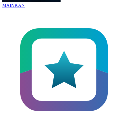
MAINKAN