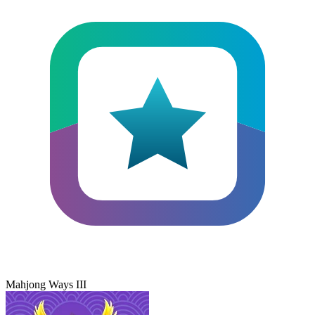
Mahjong Ways III