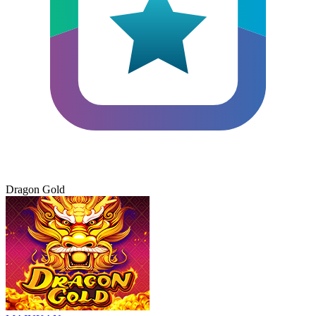
Dragon Gold