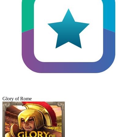
Glory of Rome