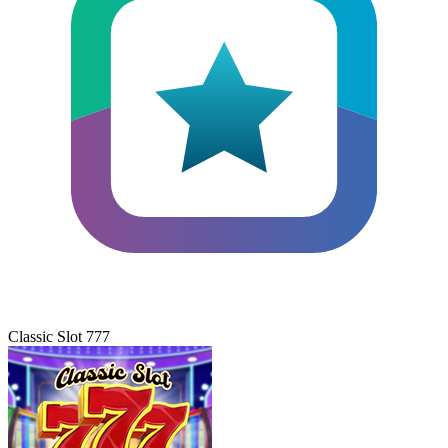
Classic Slot 777