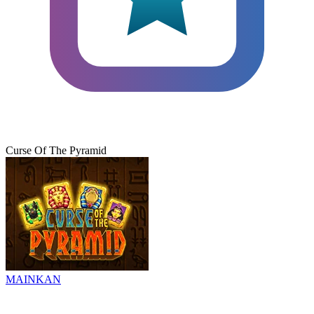
Curse Of The Pyramid
MAINKAN