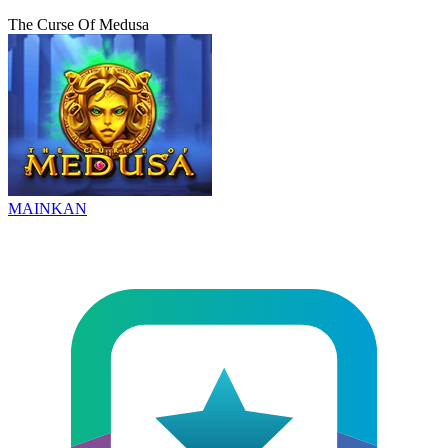
The Curse Of Medusa
MAINKAN