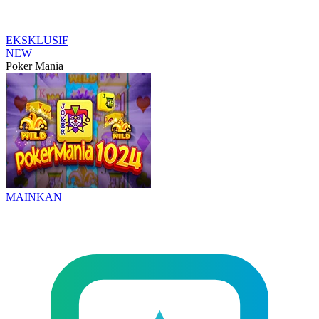
EKSKLUSIF
NEW
Poker Mania
MAINKAN