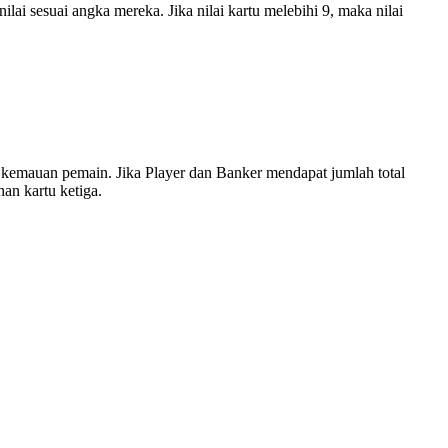
lai sesuai angka mereka. Jika nilai kartu melebihi 9, maka nilai
n kemauan pemain. Jika Player dan Banker mendapat jumlah total
an kartu ketiga.