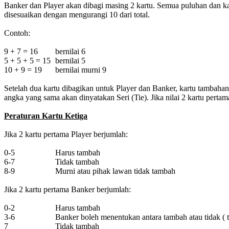
Banker dan Player akan dibagi masing 2 kartu. Semua puluhan dan kartu
disesuaikan dengan mengurangi 10 dari total.
Contoh:
9 + 7 = 16
bernilai 6
5 + 5 + 5 = 15
bernilai 5
10 + 9 = 19
bernilai murni 9
Setelah dua kartu dibagikan untuk Player dan Banker, kartu tambahan
angka yang sama akan dinyatakan Seri (Tie). Jika nilai 2 kartu perta
Peraturan Kartu Ketiga
Jika 2 kartu pertama Player berjumlah:
0-5
Harus tambah
6-7
Tidak tambah
8-9
Murni atau pihak lawan tidak tambah
Jika 2 kartu pertama Banker berjumlah:
0-2
Harus tambah
3-6
Banker boleh menentukan antara tambah atau tidak ( t
7
Tidak tambah