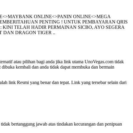
INE<>MAYBANK ONLINE<>PANIN ONLINE<>MEGA
EMBERITAHUAN PENTING ! UNTUK PEMBAYARAN QRIS
 : KINI TELAH HADIR PERMAINAN SICBO, AYO SEGERA
T DAN DRAGON TIGER ..
ernatif atau pilihan bagi anda jika link utama UnoVegas.com tidak
apat dibuka kembali dan anda tidak dapat membuka dan bermain
alah link Resmi yang benar dan tepat. Link yang tersebar selain dari
i tidak bertanggung jawab atas tindakan kecurangan dan penipuan