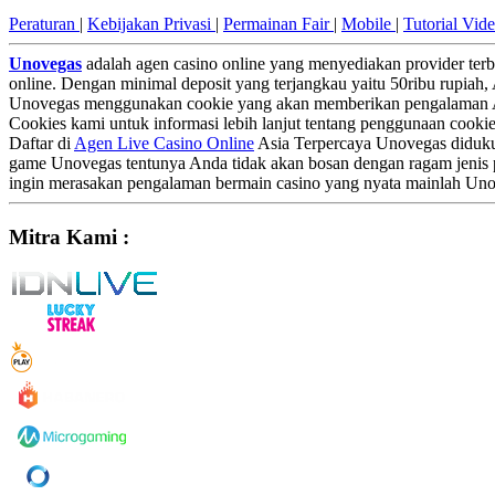
Peraturan
|
Kebijakan Privasi
|
Permainan Fair
|
Mobile
|
Tutorial Vid
Unovegas
adalah agen casino online yang menyediakan provider ter
online. Dengan minimal deposit yang terjangkau yaitu 50ribu rupiah,
Unovegas menggunakan cookie yang akan memberikan pengalaman An
Cookies kami untuk informasi lebih lanjut tentang penggunaan cook
Daftar di
Agen Live Casino Online
Asia Terpercaya Unovegas diduku
game Unovegas tentunya Anda tidak akan bosan dengan ragam jenis p
ingin merasakan pengalaman bermain casino yang nyata mainlah Un
Mitra Kami :