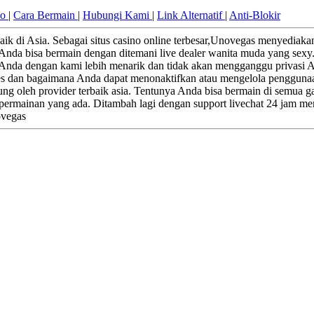
eo
|
Cara Bermain
|
Hubungi Kami
|
Link Alternatif
|
Anti-Blokir
baik di Asia. Sebagai situs casino online terbesar,Unovegas menyedia
 Anda bisa bermain dengan ditemani live dealer wanita muda yang sexy
da dengan kami lebih menarik dan tidak akan mengganggu privasi 
ies dan bagaimana Anda dapat menonaktifkan atau mengelola pengguna
ng oleh provider terbaik asia. Tentunya Anda bisa bermain di semua
ermainan yang ada. Ditambah lagi dengan support livechat 24 jam mem
ovegas