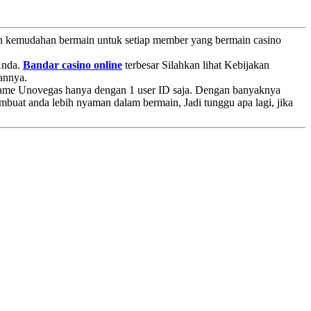
kan kemudahan bermain untuk setiap member yang bermain casino
.
Anda.
Bandar casino online
terbesar Silahkan lihat Kebijakan
annya.
 game Unovegas hanya dengan 1 user ID saja. Dengan banyaknya
buat anda lebih nyaman dalam bermain, Jadi tunggu apa lagi, jika